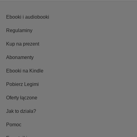
Ebooki i audiobooki
Regulaminy
Kup na prezent
Abonamenty
Ebooki na Kindle
Pobierz Legimi
Oferty łączone
Jak to działa?
Pomoc