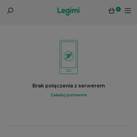
0
Brak połączenia z serwerem
Załaduj ponownie