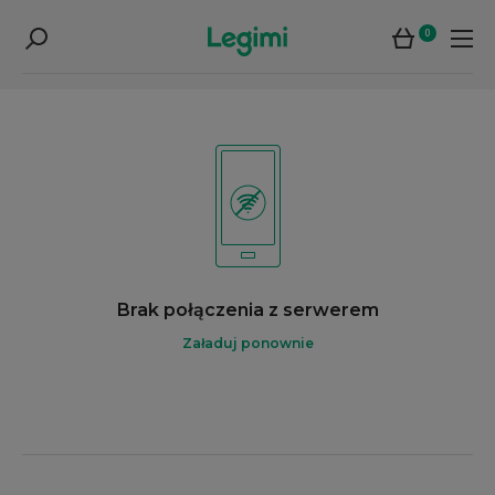
0
Brak połączenia z serwerem
Załaduj ponownie