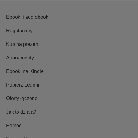
Ebooki i audiobooki
Regulaminy
Kup na prezent
Abonamenty
Ebooki na Kindle
Pobierz Legimi
Oferty łączone
Jak to działa?
Pomoc