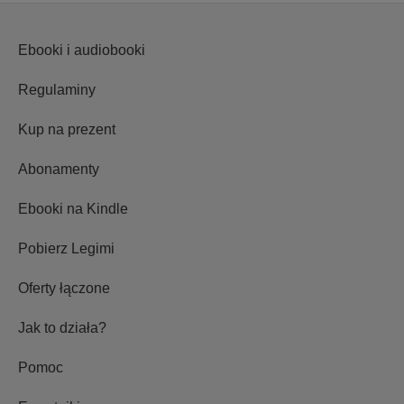
Ebooki i audiobooki
Regulaminy
Kup na prezent
Abonamenty
Ebooki na Kindle
Pobierz Legimi
Oferty łączone
Jak to działa?
Pomoc