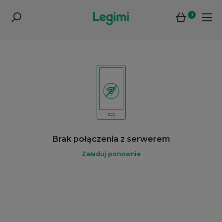
0
Brak połączenia z serwerem
Załaduj ponownie