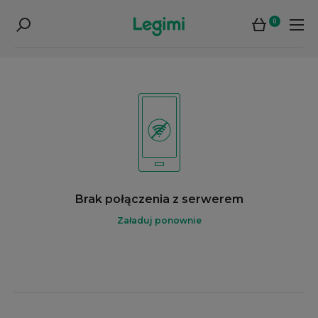
0
Brak połączenia z serwerem
Załaduj ponownie