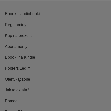
Ebooki i audiobooki
Regulaminy
Kup na prezent
Abonamenty
Ebooki na Kindle
Pobierz Legimi
Oferty łączone
Jak to działa?
Pomoc