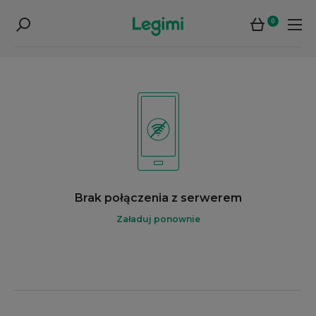
0
Brak połączenia z serwerem
Załaduj ponownie