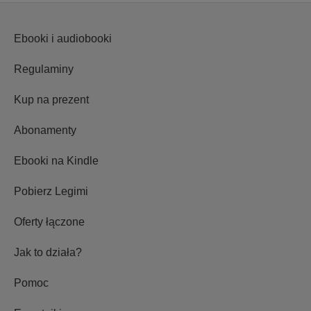
Ebooki i audiobooki
Regulaminy
Kup na prezent
Abonamenty
Ebooki na Kindle
Pobierz Legimi
Oferty łączone
Jak to działa?
Pomoc