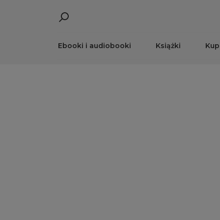
Ebooki i audiobooki
Książki
Kup