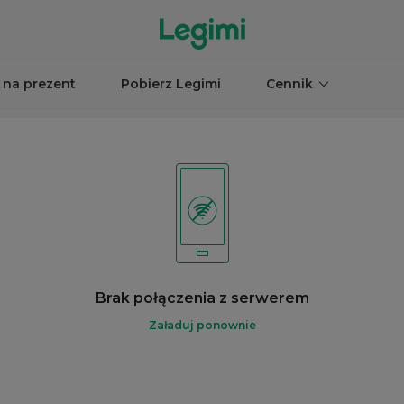
 na prezent
Pobierz Legimi
Cennik
Brak połączenia z serwerem
Załaduj ponownie