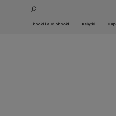
Ebooki i audiobooki
Książki
Kup