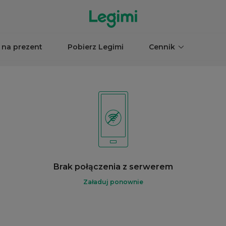
 na prezent
Pobierz Legimi
Cennik
Brak połączenia z serwerem
Załaduj ponownie