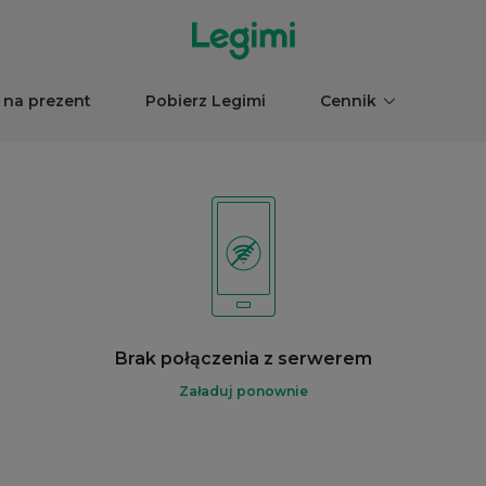
 na prezent
Pobierz Legimi
Cennik
Brak połączenia z serwerem
Załaduj ponownie