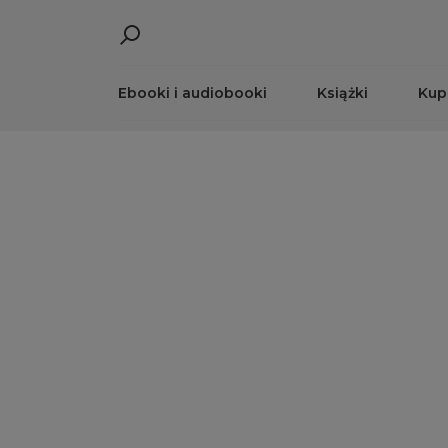
Ebooki i audiobooki
Książki
Kup