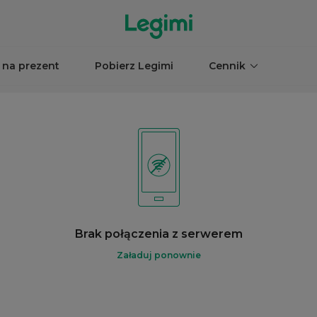
 na prezent
Pobierz Legimi
Cennik
Brak połączenia z serwerem
Załaduj ponownie