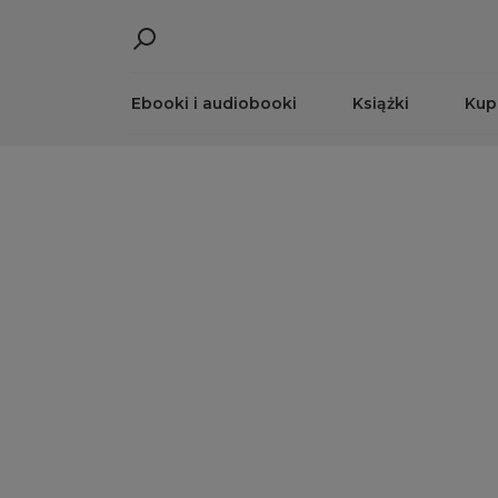
Ebooki i audiobooki
Książki
Kup