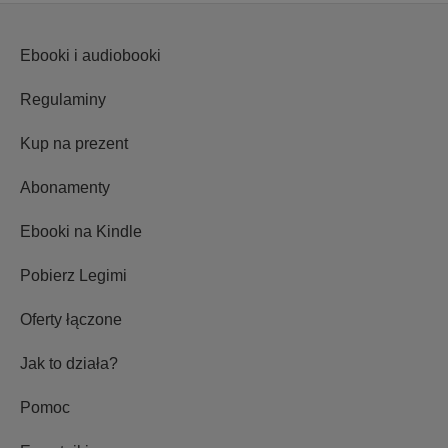
Ebooki i audiobooki
Regulaminy
Kup na prezent
Abonamenty
Ebooki na Kindle
Pobierz Legimi
Oferty łączone
Jak to działa?
Pomoc