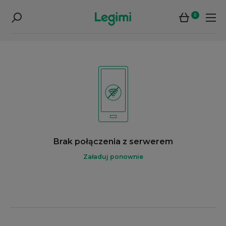
0
Brak połączenia z serwerem
Załaduj ponownie