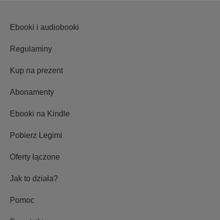
Ebooki i audiobooki
Regulaminy
Kup na prezent
Abonamenty
Ebooki na Kindle
Pobierz Legimi
Oferty łączone
Jak to działa?
Pomoc