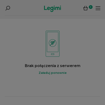
0
Brak połączenia z serwerem
Załaduj ponownie