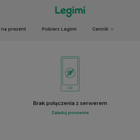
 na prezent
Pobierz Legimi
Cennik
Brak połączenia z serwerem
Załaduj ponownie