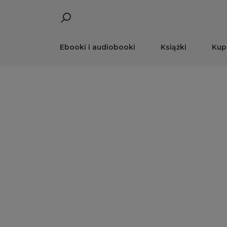
Ebooki i audiobooki
Książki
Kup