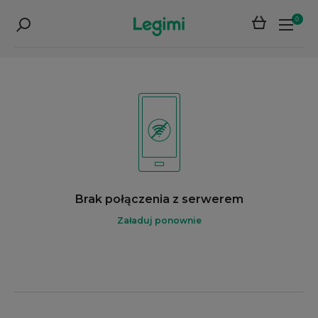
0
Brak połączenia z serwerem
Załaduj ponownie