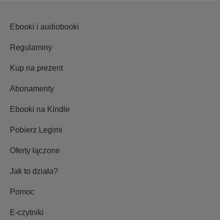
Ebooki i audiobooki
Regulaminy
Kup na prezent
Abonamenty
Ebooki na Kindle
Pobierz Legimi
Oferty łączone
Jak to działa?
Pomoc
E-czytniki