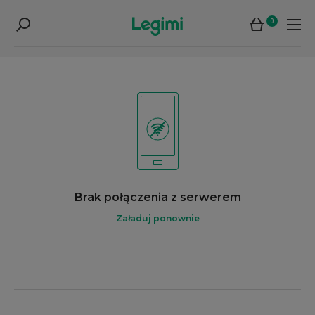
0
Brak połączenia z serwerem
Załaduj ponownie