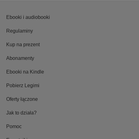
Ebooki i audiobooki
Regulaminy
Kup na prezent
Abonamenty
Ebooki na Kindle
Pobierz Legimi
Oferty łączone
Jak to działa?
Pomoc