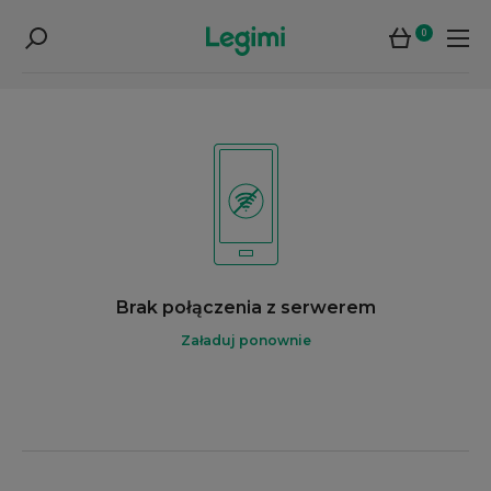
0
Brak połączenia z serwerem
Załaduj ponownie