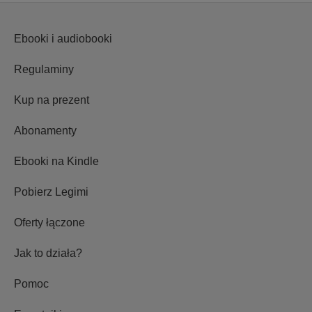
Ebooki i audiobooki
Regulaminy
Kup na prezent
Abonamenty
Ebooki na Kindle
Pobierz Legimi
Oferty łączone
Jak to działa?
Pomoc