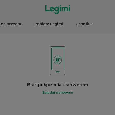
 na prezent
Pobierz Legimi
Cennik
Brak połączenia z serwerem
Załaduj ponownie