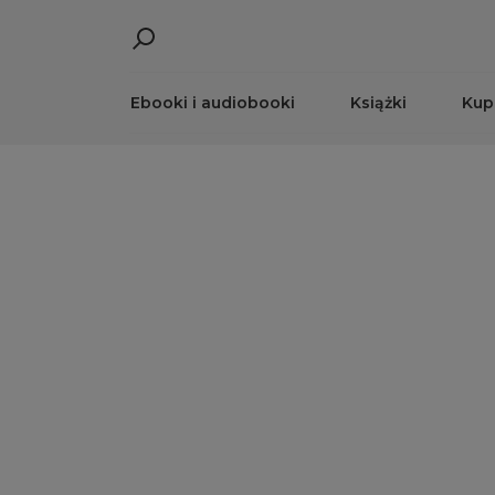
Ebooki i audiobooki
Książki
Kup