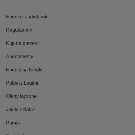
Ebooki i audiobooki
Regulaminy
Kup na prezent
Abonamenty
Ebooki na Kindle
Pobierz Legimi
Oferty łączone
Jak to działa?
Pomoc