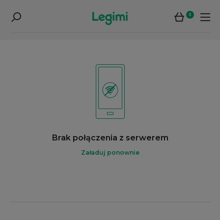
0
Brak połączenia z serwerem
Załaduj ponownie