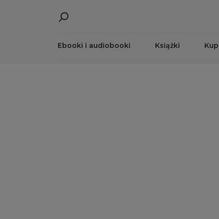
Ebooki i audiobooki
Książki
Kup