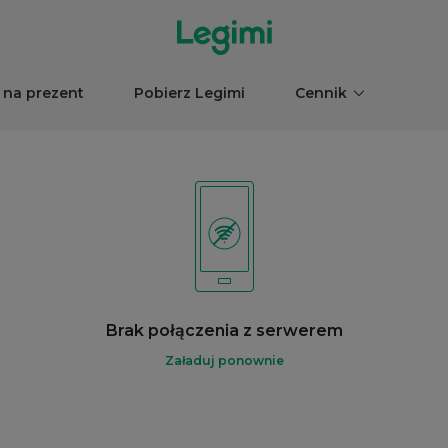
 na prezent
Pobierz Legimi
Cennik
Brak połączenia z serwerem
Załaduj ponownie