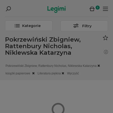
0
Kategorie
Filtry
Pokrzewiński Zbigniew,
Rattenbury Nicholas,
Niklewska Katarzyna
Pokrzewiński Zbigniew, Rattenbury Nicholas, Niklewska Katarzyna
książki papierowe
Literatura piękna
Wyczyść