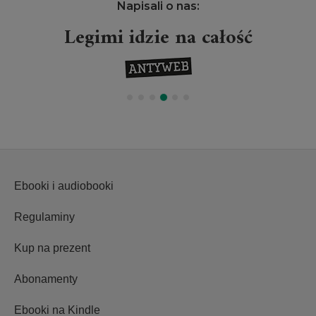
Napisali o nas:
Legimi idzie na całość
Ebooki i audiobooki
Regulaminy
Kup na prezent
Abonamenty
Ebooki na Kindle