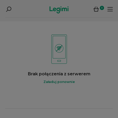
0
Brak połączenia z serwerem
Załaduj ponownie