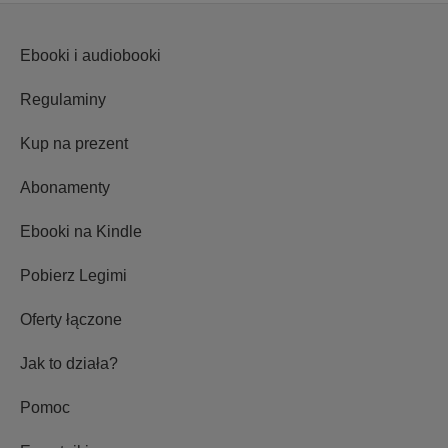
Ebooki i audiobooki
Regulaminy
Kup na prezent
Abonamenty
Ebooki na Kindle
Pobierz Legimi
Oferty łączone
Jak to działa?
Pomoc