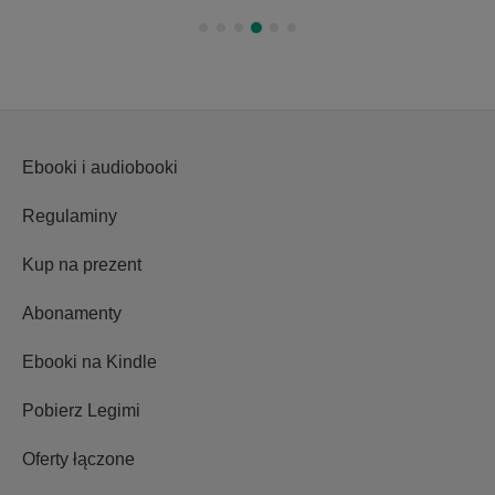
Ebooki i audiobooki
Regulaminy
Kup na prezent
Abonamenty
Ebooki na Kindle
Pobierz Legimi
Oferty łączone