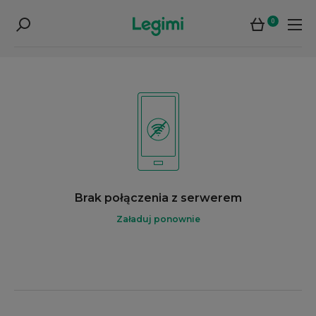
0
Brak połączenia z serwerem
Załaduj ponownie