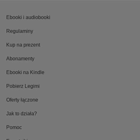
Ebooki i audiobooki
Regulaminy
Kup na prezent
Abonamenty
Ebooki na Kindle
Pobierz Legimi
Oferty łączone
Jak to działa?
Pomoc