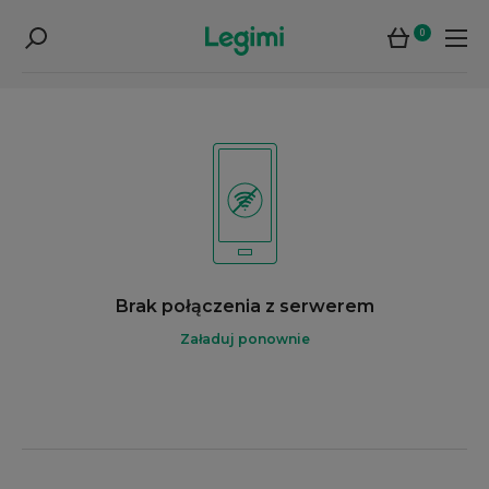
0
Brak połączenia z serwerem
Załaduj ponownie