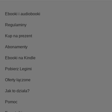
Ebooki i audiobooki
Regulaminy
Kup na prezent
Abonamenty
Ebooki na Kindle
Pobierz Legimi
Oferty łączone
Jak to działa?
Pomoc