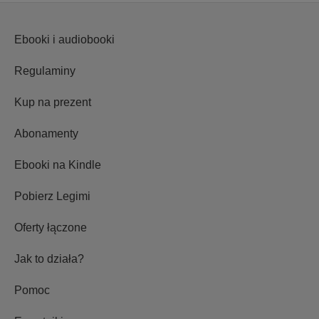
Ebooki i audiobooki
Regulaminy
Kup na prezent
Abonamenty
Ebooki na Kindle
Pobierz Legimi
Oferty łączone
Jak to działa?
Pomoc