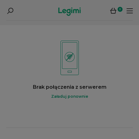
0
Brak połączenia z serwerem
Załaduj ponownie