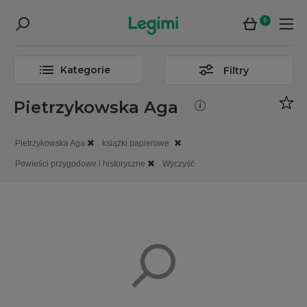
0
Kategorie
Filtry
Pietrzykowska Aga
Pietrzykowska Aga
książki papierowe
Powieści przygodowe i historyczne
Wyczyść