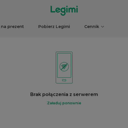
 na prezent
Pobierz Legimi
Cennik
Brak połączenia z serwerem
Załaduj ponownie