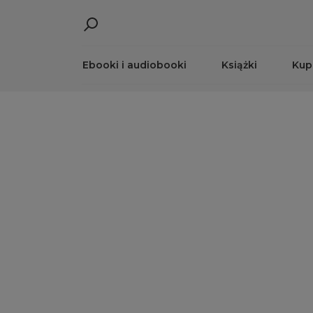
Ebooki i audiobooki
Książki
Kup