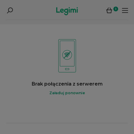
0
Brak połączenia z serwerem
Załaduj ponownie