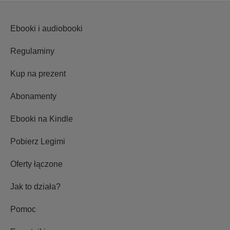
Ebooki i audiobooki
Regulaminy
Kup na prezent
Abonamenty
Ebooki na Kindle
Pobierz Legimi
Oferty łączone
Jak to działa?
Pomoc