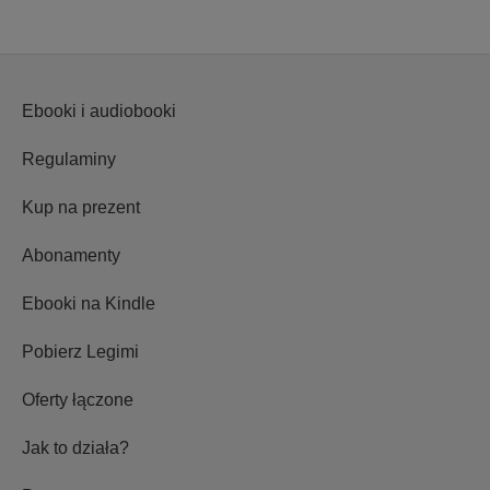
Ebooki i audiobooki
Regulaminy
Kup na prezent
Abonamenty
Ebooki na Kindle
Pobierz Legimi
Oferty łączone
Jak to działa?