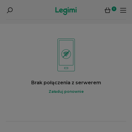
0
Brak połączenia z serwerem
Załaduj ponownie