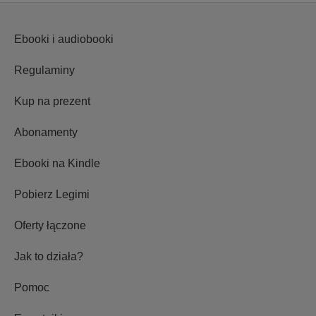
Ebooki i audiobooki
Regulaminy
Kup na prezent
Abonamenty
Ebooki na Kindle
Pobierz Legimi
Oferty łączone
Jak to działa?
Pomoc