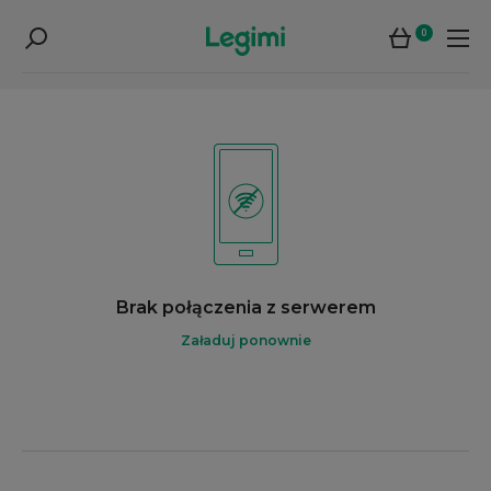
0
Brak połączenia z serwerem
Załaduj ponownie