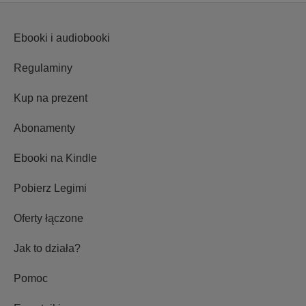
Ebooki i audiobooki
Regulaminy
Kup na prezent
Abonamenty
Ebooki na Kindle
Pobierz Legimi
Oferty łączone
Jak to działa?
Pomoc