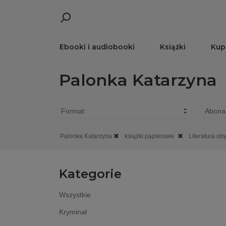
Ebooki i audiobooki
Książki
Kup
Palonka Katarzyna
Palonka Katarzyna
książki papierowe
Literatura ob
Kategorie
Wszystkie
Kryminał