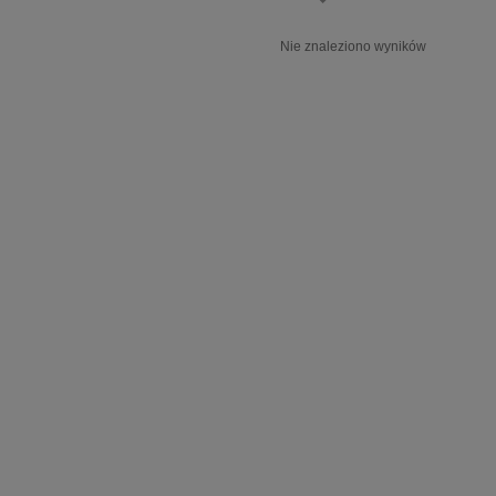
Nie znaleziono wyników