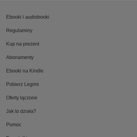
Ebooki i audiobooki
Regulaminy
Kup na prezent
Abonamenty
Ebooki na Kindle
Pobierz Legimi
Oferty łączone
Jak to działa?
Pomoc