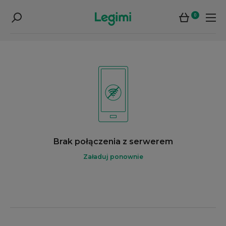
0
Brak połączenia z serwerem
Załaduj ponownie