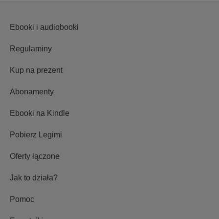
Ebooki i audiobooki
Regulaminy
Kup na prezent
Abonamenty
Ebooki na Kindle
Pobierz Legimi
Oferty łączone
Jak to działa?
Pomoc