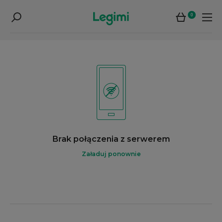
0
Brak połączenia z serwerem
Załaduj ponownie