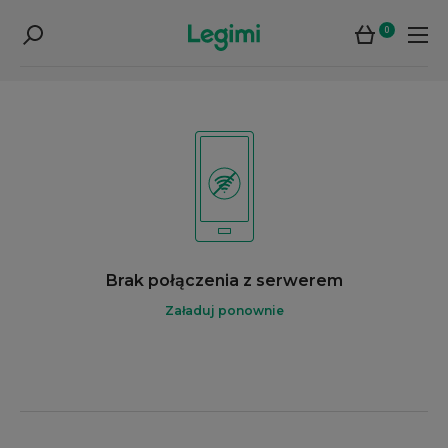
0
Brak połączenia z serwerem
Załaduj ponownie