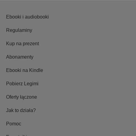
Ebooki i audiobooki
Regulaminy
Kup na prezent
Abonamenty
Ebooki na Kindle
Pobierz Legimi
Oferty łączone
Jak to działa?
Pomoc