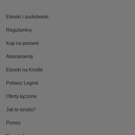
Ebooki i audiobooki
Regulaminy
Kup na prezent
Abonamenty
Ebooki na Kindle
Pobierz Legimi
Oferty łączone
Jak to działa?
Pomoc