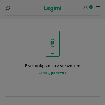
0
Brak połączenia z serwerem
Załaduj ponownie