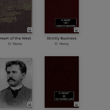
Heart of the West
Strictly Business
O. Henry
O. Henry