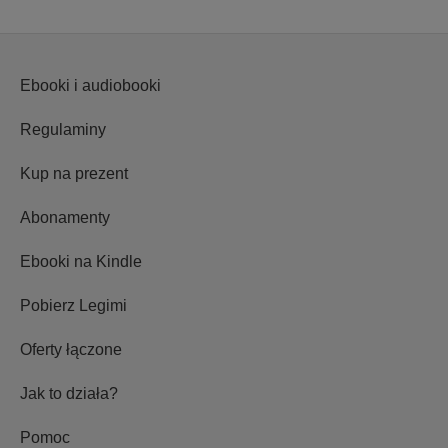
Ebooki i audiobooki
Regulaminy
Kup na prezent
Abonamenty
Ebooki na Kindle
Pobierz Legimi
Oferty łączone
Jak to działa?
Pomoc