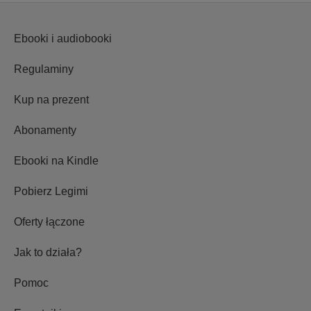
Ebooki i audiobooki
Regulaminy
Kup na prezent
Abonamenty
Ebooki na Kindle
Pobierz Legimi
Oferty łączone
Jak to działa?
Pomoc