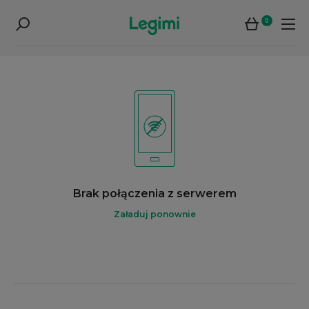
0
Brak połączenia z serwerem
Załaduj ponownie