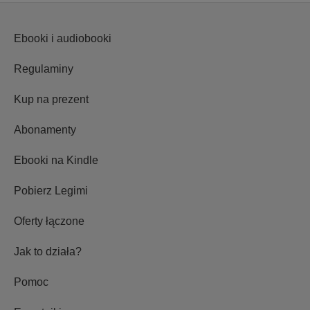
Ebooki i audiobooki
Regulaminy
Kup na prezent
Abonamenty
Ebooki na Kindle
Pobierz Legimi
Oferty łączone
Jak to działa?
Pomoc