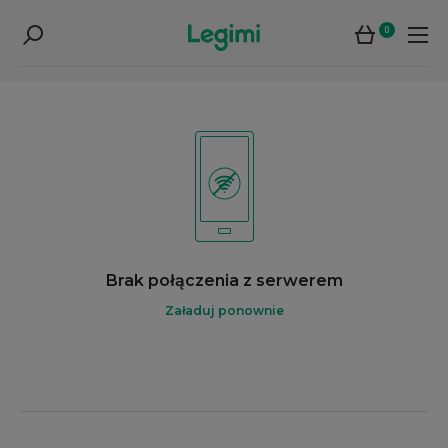
0
Brak połączenia z serwerem
Załaduj ponownie