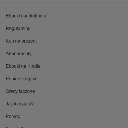
Ebooki i audiobooki
Regulaminy
Kup na prezent
Abonamenty
Ebooki na Kindle
Pobierz Legimi
Oferty łączone
Jak to działa?
Pomoc