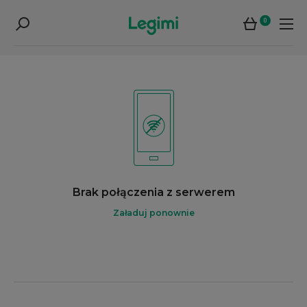
0
Brak połączenia z serwerem
Załaduj ponownie