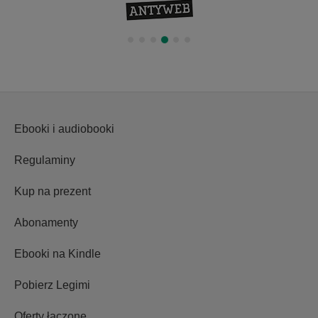
Ebooki i audiobooki
Regulaminy
Kup na prezent
Abonamenty
Ebooki na Kindle
Pobierz Legimi
Oferty łączone