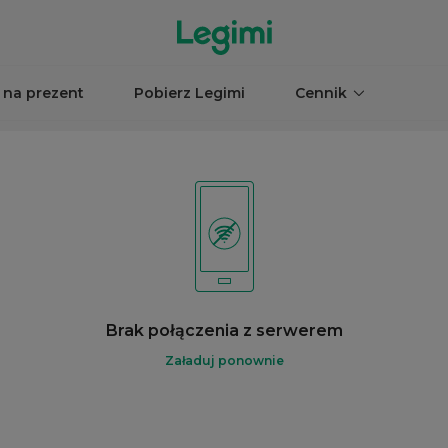
 na prezent
Pobierz Legimi
Cennik
Brak połączenia z serwerem
Załaduj ponownie