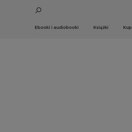
Ebooki i audiobooki
Książki
Kup