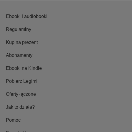
Ebooki i audiobooki
Regulaminy
Kup na prezent
Abonamenty
Ebooki na Kindle
Pobierz Legimi
Oferty łączone
Jak to działa?
Pomoc