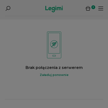
0
Brak połączenia z serwerem
Załaduj ponownie