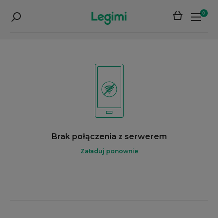
0
Brak połączenia z serwerem
Załaduj ponownie