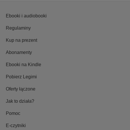
Ebooki i audiobooki
Regulaminy
Kup na prezent
Abonamenty
Ebooki na Kindle
Pobierz Legimi
Oferty łączone
Jak to działa?
Pomoc
E-czytniki