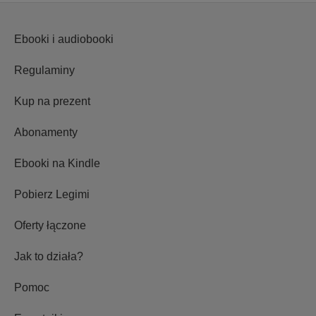
Ebooki i audiobooki
Regulaminy
Kup na prezent
Abonamenty
Ebooki na Kindle
Pobierz Legimi
Oferty łączone
Jak to działa?
Pomoc