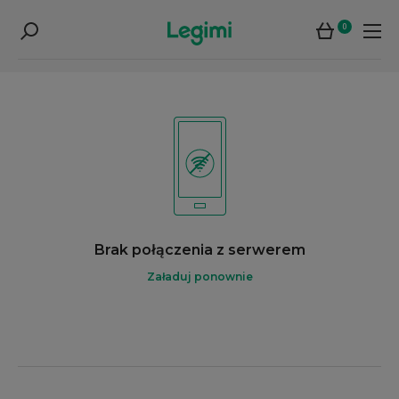
0
Brak połączenia z serwerem
Załaduj ponownie