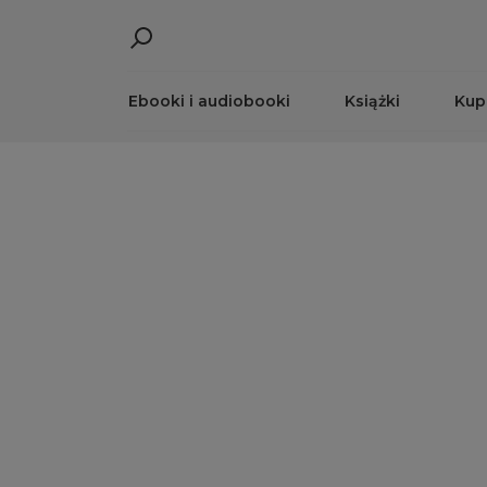
Ebooki i audiobooki
Książki
Kup