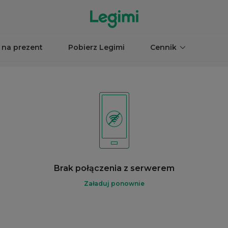
 na prezent
Pobierz Legimi
Cennik
Brak połączenia z serwerem
Załaduj ponownie