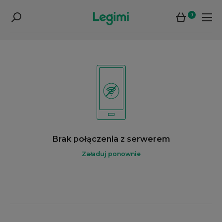
0
Brak połączenia z serwerem
Załaduj ponownie