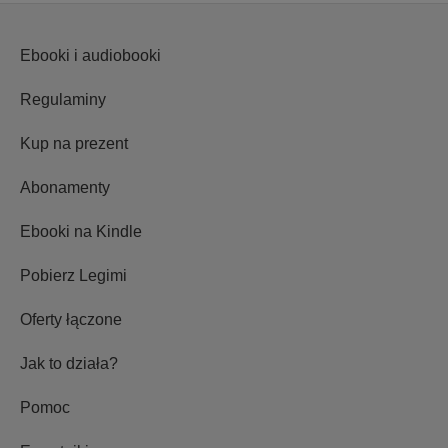
Ebooki i audiobooki
Regulaminy
Kup na prezent
Abonamenty
Ebooki na Kindle
Pobierz Legimi
Oferty łączone
Jak to działa?
Pomoc