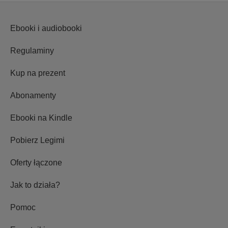
Ebooki i audiobooki
Regulaminy
Kup na prezent
Abonamenty
Ebooki na Kindle
Pobierz Legimi
Oferty łączone
Jak to działa?
Pomoc