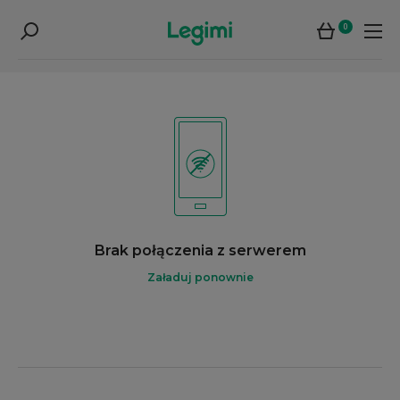
0
Brak połączenia z serwerem
Załaduj ponownie