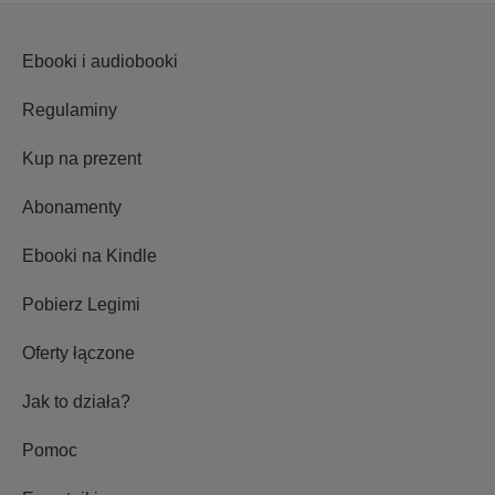
Ebooki i audiobooki
Regulaminy
Kup na prezent
Abonamenty
Ebooki na Kindle
Pobierz Legimi
Oferty łączone
Jak to działa?
Pomoc