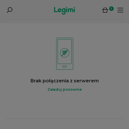
0
Brak połączenia z serwerem
Załaduj ponownie