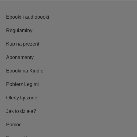
Ebooki i audiobooki
Regulaminy
Kup na prezent
Abonamenty
Ebooki na Kindle
Pobierz Legimi
Oferty łączone
Jak to działa?
Pomoc