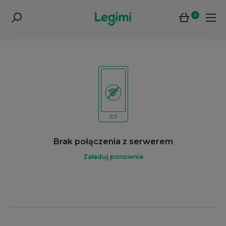
0
Brak połączenia z serwerem
Załaduj ponownie